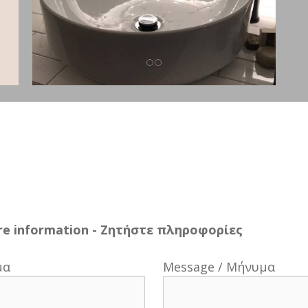
e information - Ζητήστε πληροφορίες
μα
Message / Μήνυμα