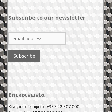
Subscribe to our newsletter
Επικοινωνία
Κεντρικά Γραφεία: +357 22 507 000