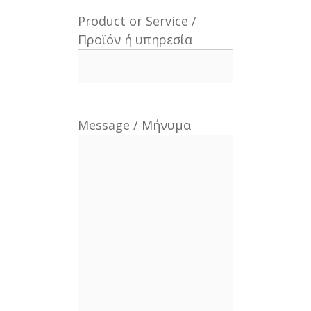
Product or Service /
Προϊόν ή υπηρεσία
Message / Μήνυμα