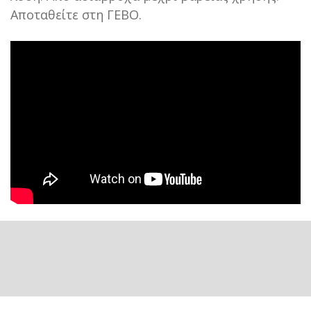
Αποταθείτε στη ΓΕΒΟ.