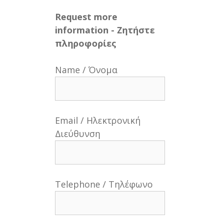
Request more
information - Ζητήστε
πληροφορίες
Name / Όνομα
Email / Ηλεκτρονική
Διεύθυνση
Telephone / Τηλέφωνο