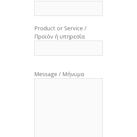
Product or Service /
Προϊόν ή υπηρεσία
Message / Μήνυμα