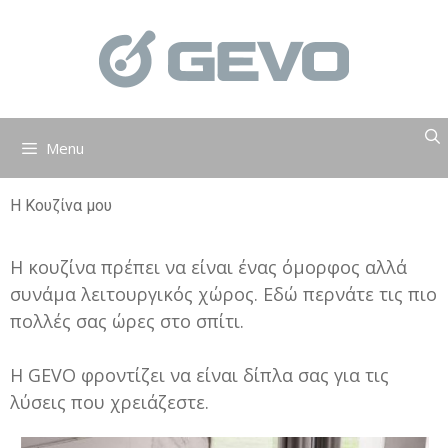
Μετάβαση
σε
περιεχόμενο
Menu
Η Κουζίνα μου
Η κουζίνα πρέπει να είναι ένας όμορφος αλλά
συνάμα λειτουργικός χώρος. Εδώ περνάτε τις πιο
πολλές σας ώρες στο σπίτι.
Η GEVO φροντίζει να είναι δίπλα σας για τις
λύσεις που χρειάζεστε.