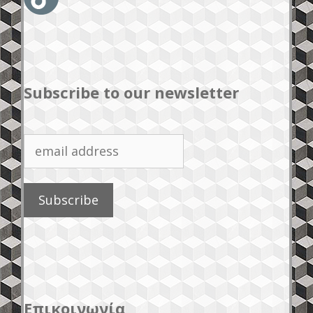
Subscribe to our newsletter
Επικοινωνία