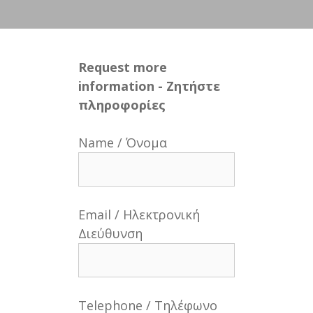
Request more
information - Ζητήστε
πληροφορίες
Name / Όνομα
Email / Ηλεκτρονική
Διεύθυνση
Telephone / Τηλέφωνο