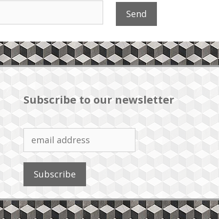
Subscribe to our newsletter