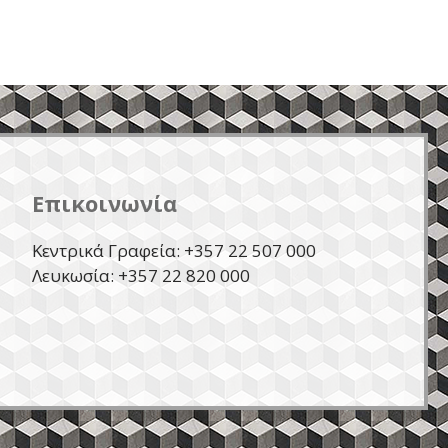
Επικοινωνία
Κεντρικά Γραφεία: +357 22 507 000
Λευκωσία: +357 22 820 000