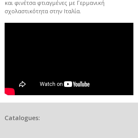
και φινέτσα φτιαγμένες με Γερμανική
σχολαστικότητα στην Ιταλία.
Catalogues: